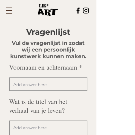
Vragenlijst
Vul de vragenlijst in zodat
wij een persoonlijk
kunstwerk kunnen maken.
Voornaam en achternaam:*
Wat is de titel van het
verhaal van je leven?