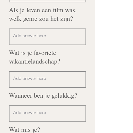
Als je leven een film was,
welk genre zou het zijn?
Wat is je favoriete
vakantielandschap?
Wanneer ben je gelukkig?
Wat mis je?